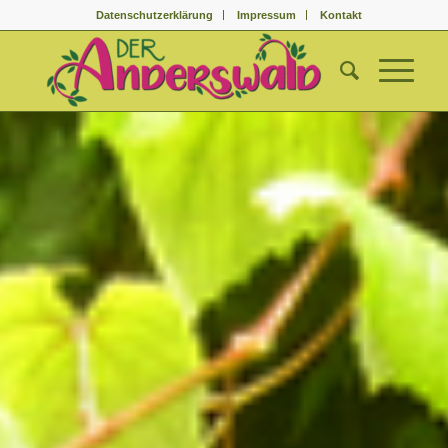
Datenschutzerklärung
Impressum
Kontakt