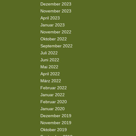
Dezember 2023
November 2023
April 2023
Januar 2023
November 2022
Oktober 2022
September 2022
Juli 2022
Juni 2022
Mai 2022
April 2022
März 2022
Februar 2022
Januar 2022
Februar 2020
Januar 2020
Dezember 2019
November 2019
Oktober 2019