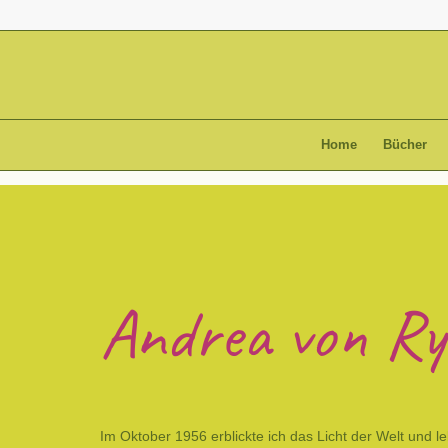
Home
Bücher
Andrea
von R
Im Oktober 1956 erblickte ich das Licht der Welt und le