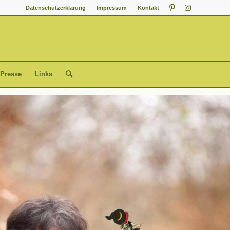
Datenschutzerklärung
Impressum
Kontakt
Presse
Links