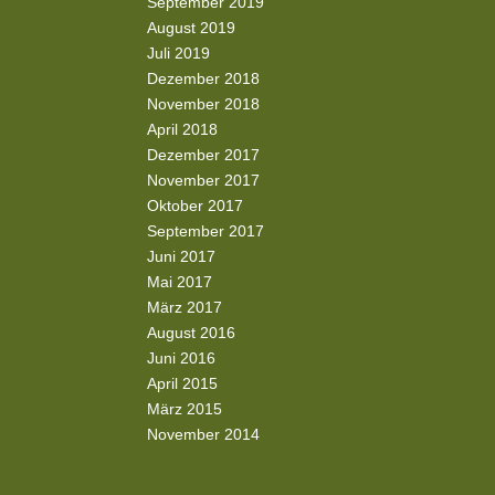
September 2019
August 2019
Juli 2019
Dezember 2018
November 2018
April 2018
Dezember 2017
November 2017
Oktober 2017
September 2017
Juni 2017
Mai 2017
März 2017
August 2016
Juni 2016
April 2015
März 2015
November 2014