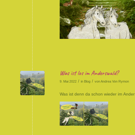
Was ist los im Anderswald?
/
/
9. Mai 2022
in
Blog
von
Andrea Von Rymon
Was ist denn da schon wieder im Ander