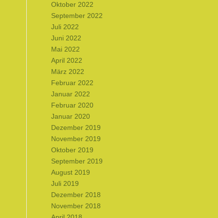
Oktober 2022
September 2022
Juli 2022
Juni 2022
Mai 2022
April 2022
März 2022
Februar 2022
Januar 2022
Februar 2020
Januar 2020
Dezember 2019
November 2019
Oktober 2019
September 2019
August 2019
Juli 2019
Dezember 2018
November 2018
April 2018