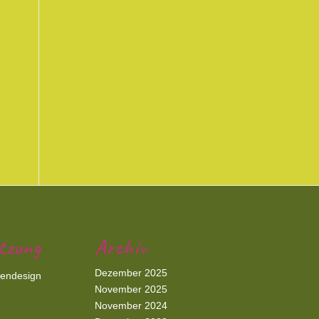
tzung
Archiv
Dezember 2025
iendesign
November 2025
November 2024