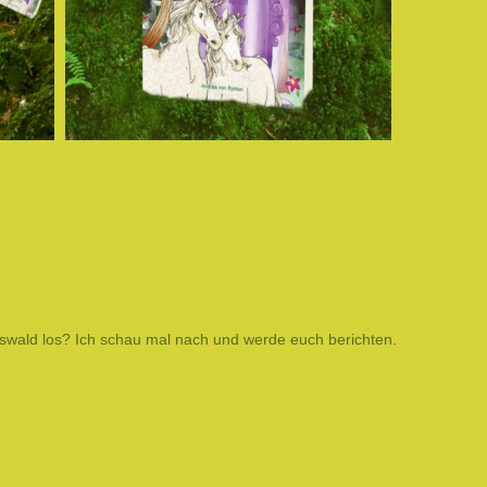
swald los? Ich schau mal nach und werde euch berichten.