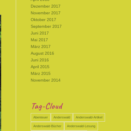
Dezember 2017
November 2017
Oktober 2017
September 2017
Juni 2017
Mai 2017
März 2017
August 2016
Juni 2016
April 2015
März 2015
November 2014
Tag-Cloud
Abenteuer
Anderswald
Anderswald-Artikel
Anderswald-Bücher
Anderswald-Lesung