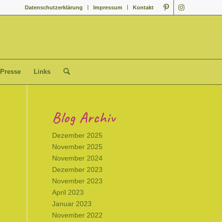
Datenschutzerklärung
Impressum
Kontakt
Presse
Links
Blog Archiv
Dezember 2025
November 2025
November 2024
Dezember 2023
November 2023
April 2023
Januar 2023
November 2022