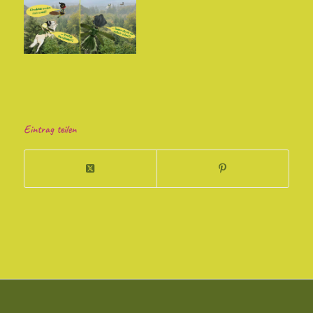
Eintrag teilen