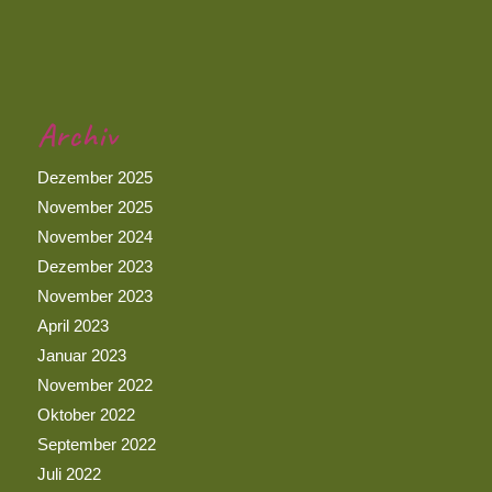
Archiv
Dezember 2025
November 2025
November 2024
Dezember 2023
November 2023
April 2023
Januar 2023
November 2022
Oktober 2022
September 2022
Juli 2022