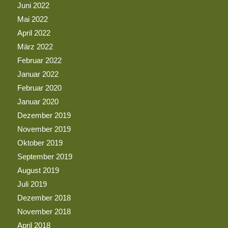
Juni 2022
Mai 2022
April 2022
März 2022
Februar 2022
Januar 2022
Februar 2020
Januar 2020
Dezember 2019
November 2019
Oktober 2019
September 2019
August 2019
Juli 2019
Dezember 2018
November 2018
April 2018