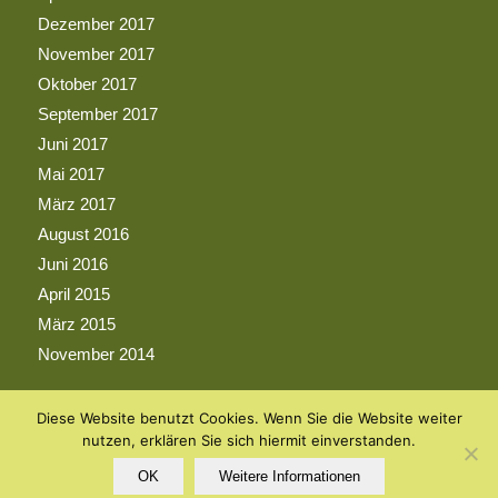
Dezember 2017
November 2017
Oktober 2017
September 2017
Juni 2017
Mai 2017
März 2017
August 2016
Juni 2016
April 2015
März 2015
November 2014
Diese Website benutzt Cookies. Wenn Sie die Website weiter
nutzen, erklären Sie sich hiermit einverstanden.
OK
Weitere Informationen
© Copyright - Der Anderswald