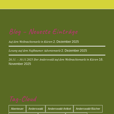
Blog – Neueste Einträge
Auf dem Weihnachtsmarkt in Kürten
2. Dezember 2025
Lesung auf dem Nußbaumer Adventsmarkt
2. Dezember 2025
28.11. – 30.11.2025 Der Anderswald auf dem Weihnachtsmarkt in Kürten
16.
November 2025
Tag-Cloud
Abenteuer
Anderswald
Anderswald-Artikel
Anderswald-Bücher