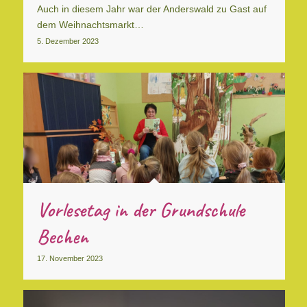
Auch in diesem Jahr war der Anderswald zu Gast auf
dem Weihnachtsmarkt…
5. Dezember 2023
Vorlesetag in der Grundschule
Bechen
17. November 2023