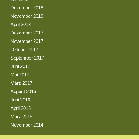
Dezember 2018
November 2018
April 2018
Dezember 2017
November 2017
Oktober 2017
September 2017
Juni 2017
Mai 2017
März 2017
August 2016
Juni 2016
April 2015
März 2015
November 2014