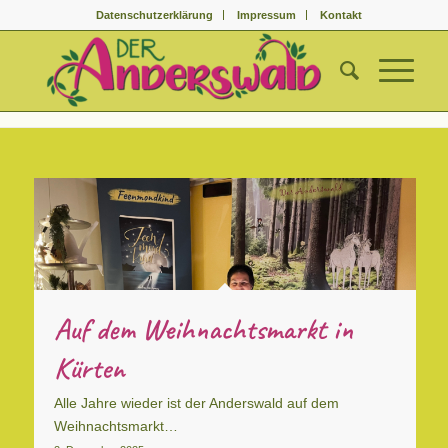
Datenschutzerklärung
Impressum
Kontakt
Auf dem Weihnachtsmarkt in
Kürten
Alle Jahre wieder ist der Anderswald auf dem
Weihnachtsmarkt…