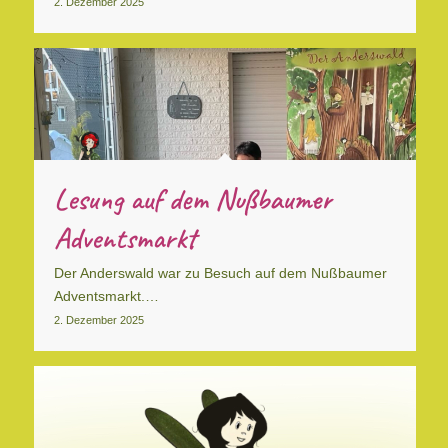
2. Dezember 2025
Lesung auf dem Nußbaumer
Adventsmarkt
Der Anderswald war zu Besuch auf dem Nußbaumer
Adventsmarkt.…
2. Dezember 2025