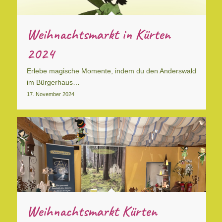
Weihnachtsmarkt in Kürten
2024
Erlebe magische Momente, indem du den Anderswald
im Bürgerhaus…
17. November 2024
Weihnachtsmarkt Kürten