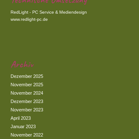
RedLight - PC Service & Mediendesign
www.redlight-pc.de
Archiv
Dezember 2025
November 2025
November 2024
Dezember 2023
November 2023
April 2023
Januar 2023
November 2022