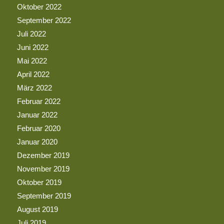
Oktober 2022
September 2022
Juli 2022
Juni 2022
Mai 2022
April 2022
März 2022
Februar 2022
Januar 2022
Februar 2020
Januar 2020
Dezember 2019
November 2019
Oktober 2019
September 2019
August 2019
Juli 2019