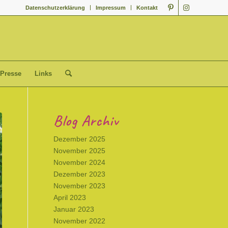
Datenschutzerklärung
Impressum
Kontakt
Presse
Links
Blog Archiv
Dezember 2025
November 2025
November 2024
Dezember 2023
November 2023
April 2023
Januar 2023
November 2022