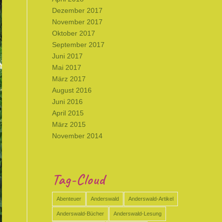
Dezember 2017
November 2017
Oktober 2017
September 2017
Juni 2017
Mai 2017
März 2017
August 2016
Juni 2016
April 2015
März 2015
November 2014
Tag-Cloud
Abenteuer
Anderswald
Anderswald-Artikel
Anderswald-Bücher
Anderswald-Lesung