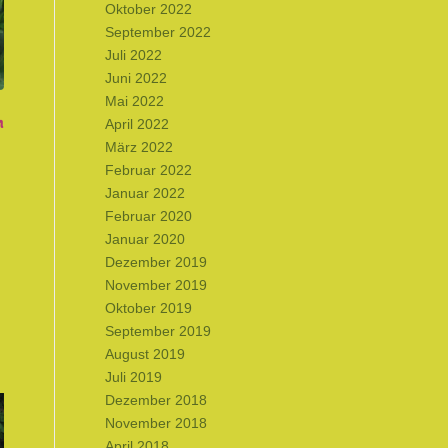
Oktober 2022
September 2022
Juli 2022
Juni 2022
Mai 2022
n
April 2022
März 2022
Februar 2022
Januar 2022
Februar 2020
Januar 2020
Dezember 2019
November 2019
Oktober 2019
September 2019
August 2019
Juli 2019
Dezember 2018
November 2018
April 2018