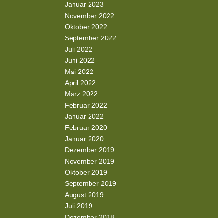
Januar 2023
November 2022
Oktober 2022
September 2022
Juli 2022
Juni 2022
Mai 2022
April 2022
März 2022
Februar 2022
Januar 2022
Februar 2020
Januar 2020
Dezember 2019
November 2019
Oktober 2019
September 2019
August 2019
Juli 2019
Dezember 2018