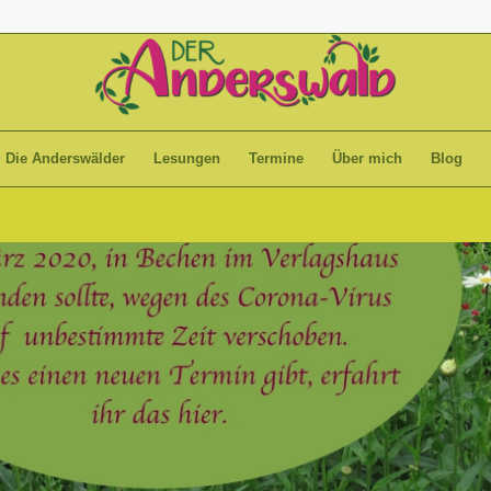
Die Anderswälder
Lesungen
Termine
Über mich
Blog