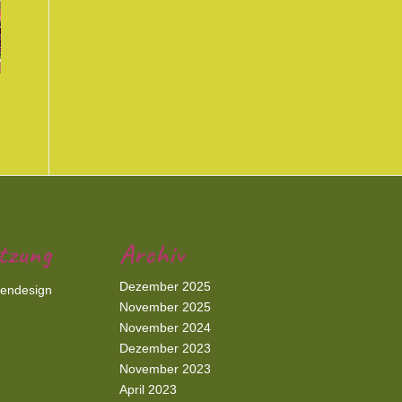
tzung
Archiv
Dezember 2025
iendesign
November 2025
November 2024
Dezember 2023
November 2023
April 2023