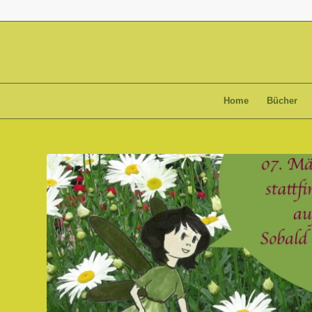
Home
Bücher