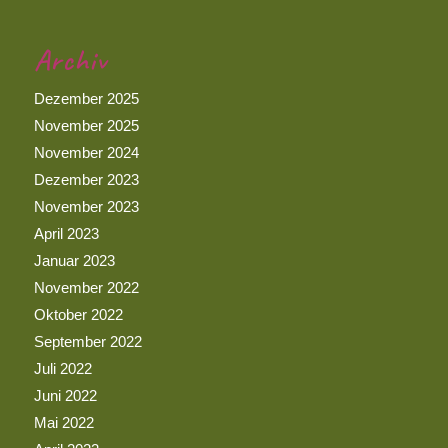
Archiv
Dezember 2025
November 2025
November 2024
Dezember 2023
November 2023
April 2023
Januar 2023
November 2022
Oktober 2022
September 2022
Juli 2022
Juni 2022
Mai 2022