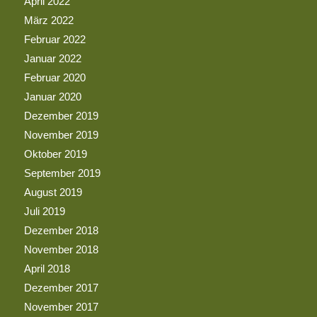
April 2022
März 2022
Februar 2022
Januar 2022
Februar 2020
Januar 2020
Dezember 2019
November 2019
Oktober 2019
September 2019
August 2019
Juli 2019
Dezember 2018
November 2018
April 2018
Dezember 2017
November 2017