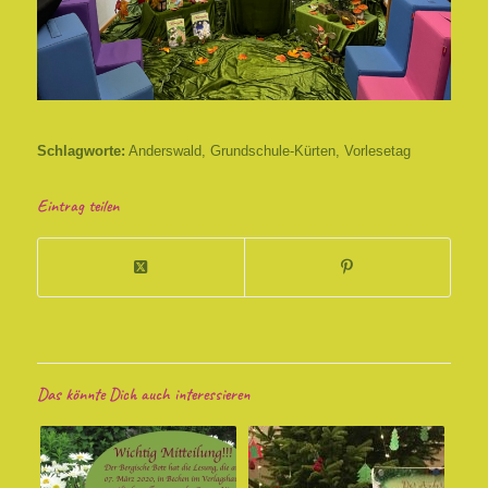
Schlagworte:
Anderswald
,
Grundschule-Kürten
,
Vorlesetag
Eintrag teilen
Das könnte Dich auch interessieren