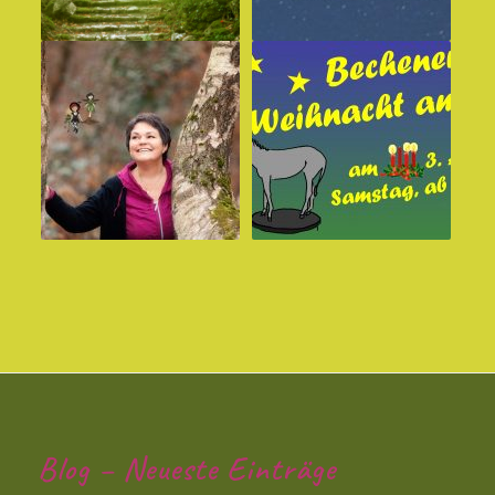
Blog – Neueste Einträge