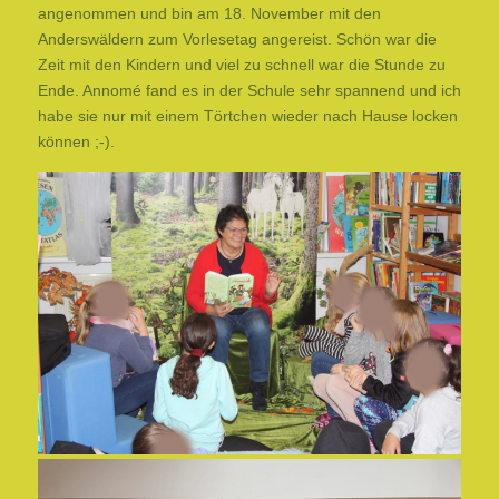
angenommen und bin am 18. November mit den
Anderswäldern zum Vorlesetag angereist. Schön war die
Zeit mit den Kindern und viel zu schnell war die Stunde zu
Ende. Annomé fand es in der Schule sehr spannend und ich
habe sie nur mit einem Törtchen wieder nach Hause locken
können ;-).