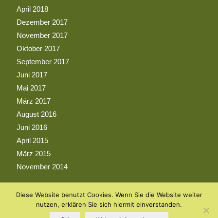
April 2018
Dezember 2017
November 2017
Oktober 2017
September 2017
Juni 2017
Mai 2017
März 2017
August 2016
Juni 2016
April 2015
März 2015
November 2014
Diese Website benutzt Cookies. Wenn Sie die Website weiter
nutzen, erklären Sie sich hiermit einverstanden.