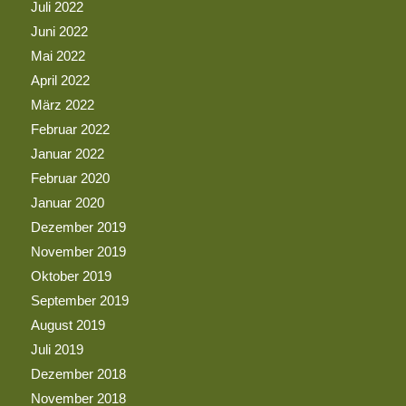
Juli 2022
Juni 2022
Mai 2022
April 2022
März 2022
Februar 2022
Januar 2022
Februar 2020
Januar 2020
Dezember 2019
November 2019
Oktober 2019
September 2019
August 2019
Juli 2019
Dezember 2018
November 2018