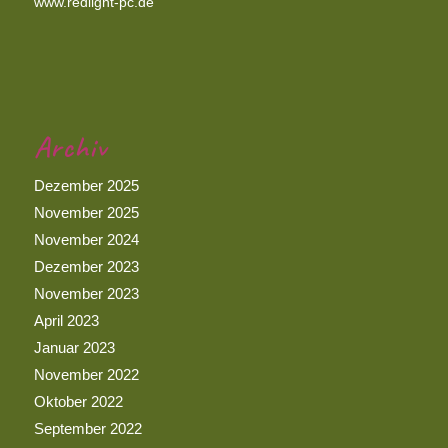
www.redlight-pc.de
Archiv
Dezember 2025
November 2025
November 2024
Dezember 2023
November 2023
April 2023
Januar 2023
November 2022
Oktober 2022
September 2022