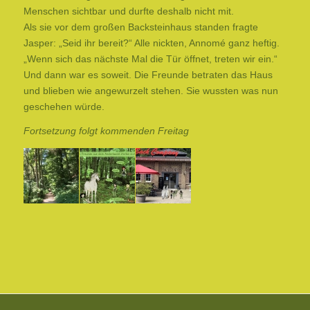
Menschen sichtbar und durfte deshalb nicht mit.
Als sie vor dem großen Backsteinhaus standen fragte
Jasper: „Seid ihr bereit?“ Alle nickten, Annomé ganz heftig.
„Wenn sich das nächste Mal die Tür öffnet, treten wir ein.“
Und dann war es soweit. Die Freunde betraten das Haus
und blieben wie angewurzelt stehen. Sie wussten was nun
geschehen würde.
Fortsetzung folgt kommenden Freitag