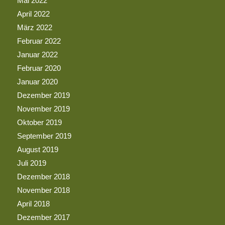
Mai 2022
April 2022
März 2022
Februar 2022
Januar 2022
Februar 2020
Januar 2020
Dezember 2019
November 2019
Oktober 2019
September 2019
August 2019
Juli 2019
Dezember 2018
November 2018
April 2018
Dezember 2017