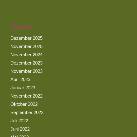
Archiv
Dezember 2025
November 2025
November 2024
Dezember 2023
November 2023
April 2023
Januar 2023
November 2022
Oktober 2022
September 2022
Juli 2022
Juni 2022