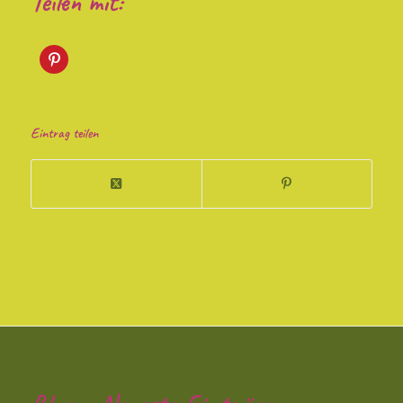
Teilen mit:
Eintrag teilen